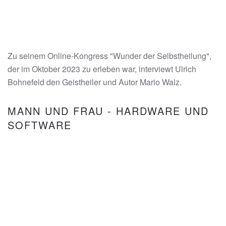
Zu seinem Online-Kongress "Wunder der Selbstheilung",
der im Oktober 2023 zu erleben war, interviewt Ulrich
Bohnefeld den Geistheiler und Autor Mario Walz.
MANN UND FRAU - HARDWARE UND
SOFTWARE