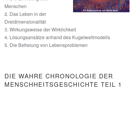
Menschen
2. Das Leben in der
Dreidimensionalität
3. Wirkungsweise der Wirklichkeit
4. Lösungsansätze anhand des Kugelweltmodells
5. Die Befreiung von Lebensproblemen
DIE WAHRE CHRONOLOGIE DER
MENSCHHEITSGESCHICHTE TEIL 1