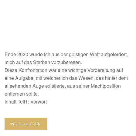
Ende 2020 wurde ich aus der geistigen Welt aufgefordert,
mich auf das Sterben vorzubereiten.
Diese Konfrontation war eine wichtige Vorbereitung auf
eine Aufgabe, mit welcher ich das Wesen, das hinter dem
allsehenden Auge existierte, aus seiner Machtposition
entfernen sollte.
Inhalt Teil1: Vorwort
WEITERLESEN