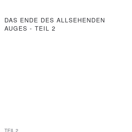
DAS ENDE DES ALLSEHENDEN
AUGES - TEIL 2
TEIL 2