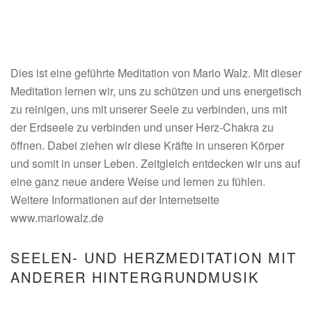
Dies ist eine geführte Meditation von Mario Walz. Mit dieser
Meditation lernen wir, uns zu schützen und uns energetisch
zu reinigen, uns mit unserer Seele zu verbinden, uns mit
der Erdseele zu verbinden und unser Herz-Chakra zu
öffnen. Dabei ziehen wir diese Kräfte in unseren Körper
und somit in unser Leben. Zeitgleich entdecken wir uns auf
eine ganz neue andere Weise und lernen zu fühlen.
Weitere Informationen auf der Internetseite
www.mariowalz.de
SEELEN- UND HERZMEDITATION MIT
ANDERER HINTERGRUNDMUSIK