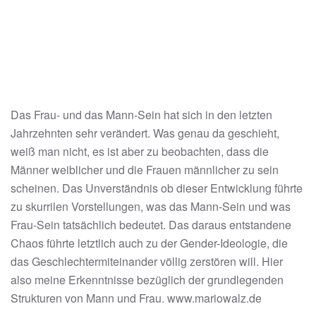
Das Frau- und das Mann-Sein hat sich in den letzten
Jahrzehnten sehr verändert. Was genau da geschieht,
weiß man nicht, es ist aber zu beobachten, dass die
Männer weiblicher und die Frauen männlicher zu sein
scheinen. Das Unverständnis ob dieser Entwicklung führte
zu skurrilen Vorstellungen, was das Mann-Sein und was
Frau-Sein tatsächlich bedeutet. Das daraus entstandene
Chaos führte letztlich auch zu der Gender-Ideologie, die
das Geschlechtermiteinander völlig zerstören will. Hier
also meine Erkenntnisse bezüglich der grundlegenden
Strukturen von Mann und Frau. www.mariowalz.de