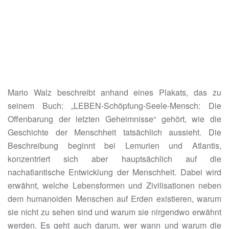
Mario Walz beschreibt anhand eines Plakats, das zu
seinem Buch: „LEBEN-Schöpfung-Seele-Mensch: Die
Offenbarung der letzten Geheimnisse“ gehört, wie die
Geschichte der Menschheit tatsächlich aussieht. Die
Beschreibung beginnt bei Lemurien und Atlantis,
konzentriert sich aber hauptsächlich auf die
nachatlantische Entwicklung der Menschheit. Dabei wird
erwähnt, welche Lebensformen und Zivilisationen neben
dem humanoiden Menschen auf Erden existieren, warum
sie nicht zu sehen sind und warum sie nirgendwo erwähnt
werden. Es geht auch darum, wer wann und warum die