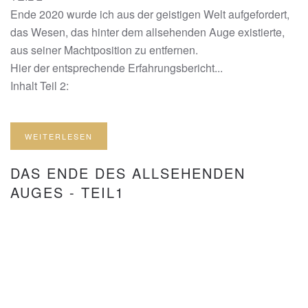
Ende 2020 wurde ich aus der geistigen Welt aufgefordert,
das Wesen, das hinter dem allsehenden Auge existierte,
aus seiner Machtposition zu entfernen.
Hier der entsprechende Erfahrungsbericht...
Inhalt Teil 2:
WEITERLESEN
DAS ENDE DES ALLSEHENDEN
AUGES - TEIL1