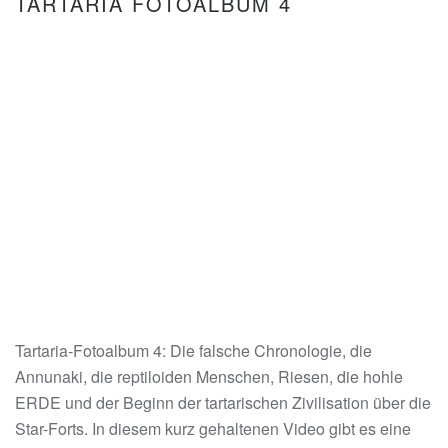
TARTARIA FOTOALBUM 4
Tartaria-Fotoalbum 4: Die falsche Chronologie, die
Annunaki, die reptiloiden Menschen, Riesen, die hohle
ERDE und der Beginn der tartarischen Zivilisation über die
Star-Forts. In diesem kurz gehaltenen Video gibt es eine