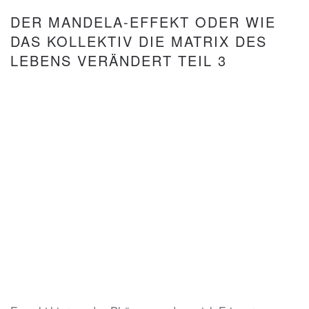
DER MANDELA-EFFEKT ODER WIE
DAS KOLLEKTIV DIE MATRIX DES
LEBENS VERÄNDERT TEIL 3