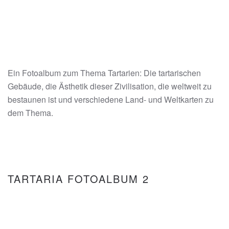
Ein Fotoalbum zum Thema Tartarien: Die tartarischen
Gebäude, die Ästhetik dieser Zivilisation, die weltweit zu
bestaunen ist und verschiedene Land- und Weltkarten zu
dem Thema.
TARTARIA FOTOALBUM 2