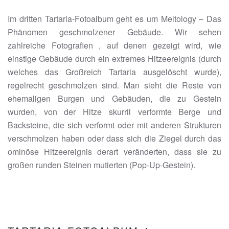
Im dritten Tartaria-Fotoalbum geht es um Meltology – Das
Phänomen geschmolzener Gebäude. Wir sehen
zahlreiche Fotografien , auf denen gezeigt wird, wie
einstige Gebäude durch ein extremes Hitzeereignis (durch
welches das Großreich Tartaria ausgelöscht wurde),
regelrecht geschmolzen sind. Man sieht die Reste von
ehemaligen Burgen und Gebäuden, die zu Gestein
wurden, von der Hitze skurril verformte Berge und
Backsteine, die sich verformt oder mit anderen Strukturen
verschmolzen haben oder dass sich die Ziegel durch das
ominöse Hitzeereignis derart veränderten, dass sie zu
großen runden Steinen mutierten (Pop-Up-Gestein).