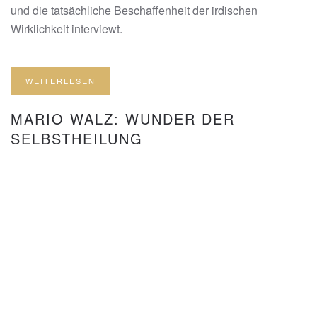
und die tatsächliche Beschaffenheit der irdischen
Wirklichkeit interviewt.
WEITERLESEN
MARIO WALZ: WUNDER DER
SELBSTHEILUNG