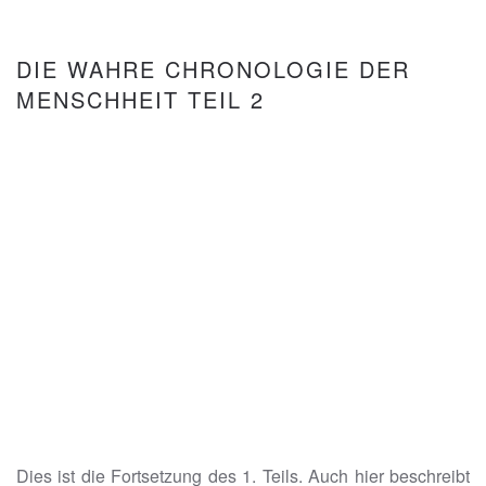
DIE WAHRE CHRONOLOGIE DER
MENSCHHEIT TEIL 2
Dies ist die Fortsetzung des 1. Teils. Auch hier beschreibt