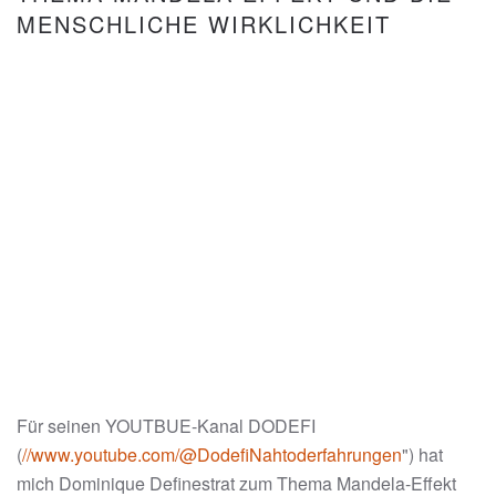
MENSCHLICHE WIRKLICHKEIT
Für seinen YOUTBUE-Kanal DODEFI
(
//www.youtube.com/@DodefiNahtoderfahrungen
") hat
mich Dominique Definestrat zum Thema Mandela-Effekt