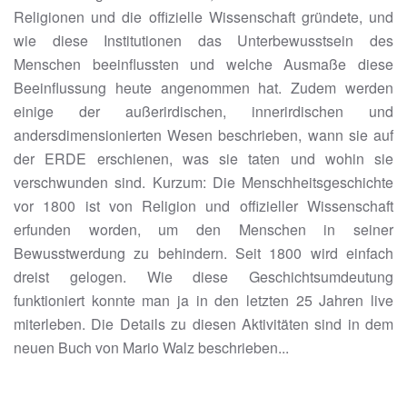
Religionen und die offizielle Wissenschaft gründete, und
wie diese Institutionen das Unterbewusstsein des
Menschen beeinflussten und welche Ausmaße diese
Beeinflussung heute angenommen hat. Zudem werden
einige der außerirdischen, innerirdischen und
andersdimensionierten Wesen beschrieben, wann sie auf
der ERDE erschienen, was sie taten und wohin sie
verschwunden sind. Kurzum: Die Menschheitsgeschichte
vor 1800 ist von Religion und offizieller Wissenschaft
erfunden worden, um den Menschen in seiner
Bewusstwerdung zu behindern. Seit 1800 wird einfach
dreist gelogen. Wie diese Geschichtsumdeutung
funktioniert konnte man ja in den letzten 25 Jahren live
miterleben. Die Details zu diesen Aktivitäten sind in dem
neuen Buch von Mario Walz beschrieben...