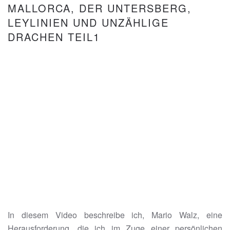
MALLORCA, DER UNTERSBERG,
LEYLINIEN UND UNZÄHLIGE
DRACHEN TEIL1
In diesem Video beschreibe ich, Mario Walz, eine
Herausforderung, die ich im Zuge einer persönlichen