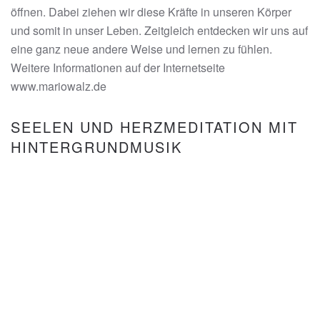
öffnen. Dabei ziehen wir diese Kräfte in unseren Körper
und somit in unser Leben. Zeitgleich entdecken wir uns auf
eine ganz neue andere Weise und lernen zu fühlen.
Weitere Informationen auf der Internetseite
www.mariowalz.de
SEELEN UND HERZMEDITATION MIT
HINTERGRUNDMUSIK