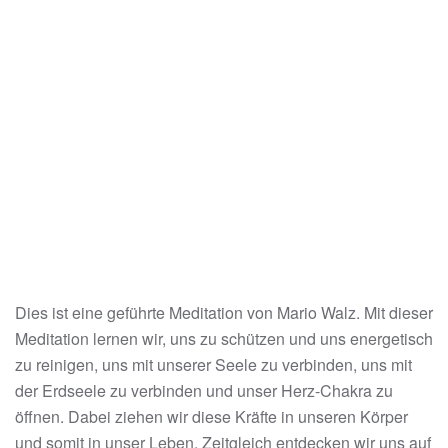
Dies ist eine geführte Meditation von Mario Walz. Mit dieser
Meditation lernen wir, uns zu schützen und uns energetisch
zu reinigen, uns mit unserer Seele zu verbinden, uns mit
der Erdseele zu verbinden und unser Herz-Chakra zu
öffnen. Dabei ziehen wir diese Kräfte in unseren Körper
und somit in unser Leben. Zeitgleich entdecken wir uns auf