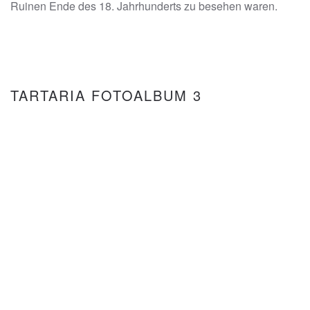
Ruinen Ende des 18. Jahrhunderts zu besehen waren.
TARTARIA FOTOALBUM 3