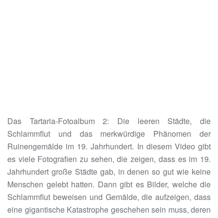
Das Tartaria-Fotoalbum 2: Die leeren Städte, die
Schlammflut und das merkwürdige Phänomen der
Ruinengemälde im 19. Jahrhundert. In diesem Video gibt
es viele Fotografien zu sehen, die zeigen, dass es im 19.
Jahrhundert große Städte gab, in denen so gut wie keine
Menschen gelebt hatten. Dann gibt es Bilder, welche die
Schlammflut beweisen und Gemälde, die aufzeigen, dass
eine gigantische Katastrophe geschehen sein muss, deren