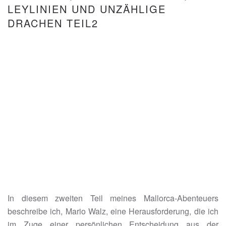
LEYLINIEN UND UNZÄHLIGE
DRACHEN TEIL2
In diesem zweiten Teil meines Mallorca-Abenteuers
beschreibe ich, Mario Walz, eine Herausforderung, die ich
im Zuge einer persönlichen Entscheidung aus der