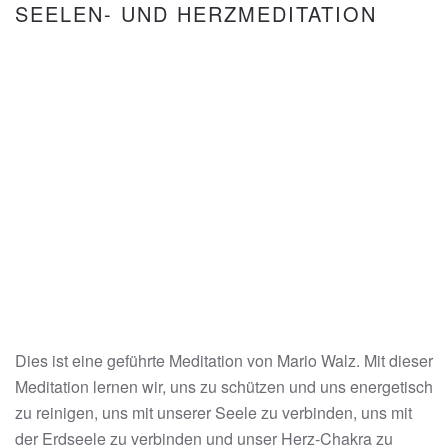
SEELEN- UND HERZMEDITATION
Dies ist eine geführte Meditation von Mario Walz. Mit dieser
Meditation lernen wir, uns zu schützen und uns energetisch
zu reinigen, uns mit unserer Seele zu verbinden, uns mit
der Erdseele zu verbinden und unser Herz-Chakra zu