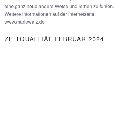
eine ganz neue andere Weise und lernen zu fühlen.
Weitere Informationen auf der Internetseite
www.mariowalz.de
ZEITQUALITÄT FEBRUAR 2024