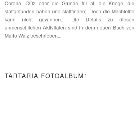
Corona, CO2 oder die Gründe für all die Kriege, die
stattgefunden haben und stattfinden). Doch die Machtelite
kann nicht gewinnen... Die Details zu diesen
unmenschlichen Aktivitäten sind in dem neuen Buch von
Mario Walz beschrieben...
TARTARIA FOTOALBUM1