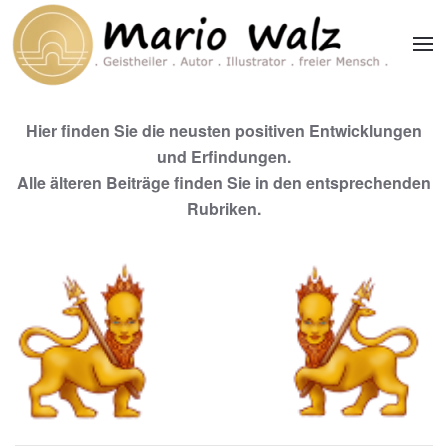
Zum Hauptinhalt springen
Hier finden Sie die neusten positiven Entwicklungen
und Erfindungen.
Alle älteren Beiträge finden Sie in den entsprechenden
Rubriken.