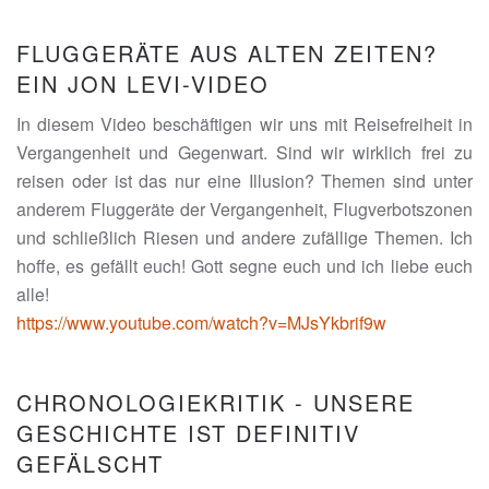
FLUGGERÄTE AUS ALTEN ZEITEN?
EIN JON LEVI-VIDEO
In diesem Video beschäftigen wir uns mit Reisefreiheit in
Vergangenheit und Gegenwart. Sind wir wirklich frei zu
reisen oder ist das nur eine Illusion? Themen sind unter
anderem Fluggeräte der Vergangenheit, Flugverbotszonen
und schließlich Riesen und andere zufällige Themen. Ich
hoffe, es gefällt euch! Gott segne euch und ich liebe euch
alle!
https://www.youtube.com/watch?v=MJsYkbrif9w
CHRONOLOGIEKRITIK - UNSERE
GESCHICHTE IST DEFINITIV
GEFÄLSCHT