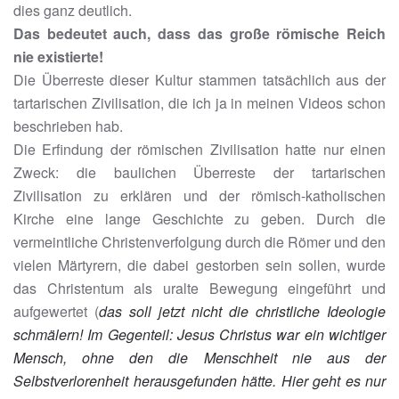
dies ganz deutlich.
Das bedeutet auch, dass das große römische Reich
nie existierte!
Die Überreste dieser Kultur stammen tatsächlich aus der
tartarischen Zivilisation, die ich ja in meinen Videos schon
beschrieben hab.
Die Erfindung der römischen Zivilisation hatte nur einen
Zweck: die baulichen Überreste der tartarischen
Zivilisation zu erklären und der römisch-katholischen
Kirche eine lange Geschichte zu geben. Durch die
vermeintliche Christenverfolgung durch die Römer und den
vielen Märtyrern, die dabei gestorben sein sollen, wurde
das Christentum als uralte Bewegung eingeführt und
aufgewertet (
das soll jetzt nicht die christliche Ideologie
schmälern! Im Gegenteil: Jesus Christus war ein wichtiger
Mensch, ohne den die Menschheit nie aus der
Selbstverlorenheit herausgefunden hätte. Hier geht es nur