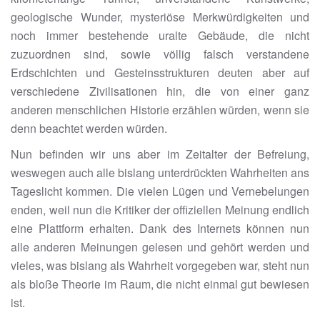
geologische Wunder, mysteriöse Merkwürdigkeiten und
noch immer bestehende uralte Gebäude, die nicht
zuzuordnen sind, sowie völlig falsch verstandene
Erdschichten und Gesteinsstrukturen deuten aber auf
verschiedene Zivilisationen hin, die von einer ganz
anderen menschlichen Historie erzählen würden, wenn sie
denn beachtet werden würden.
Nun befinden wir uns aber im Zeitalter der Befreiung,
weswegen auch alle bislang unterdrückten Wahrheiten ans
Tageslicht kommen. Die vielen Lügen und Vernebelungen
enden, weil nun die Kritiker der offiziellen Meinung endlich
eine Plattform erhalten. Dank des Internets können nun
alle anderen Meinungen gelesen und gehört werden und
vieles, was bislang als Wahrheit vorgegeben war, steht nun
als bloße Theorie im Raum, die nicht einmal gut bewiesen
ist.