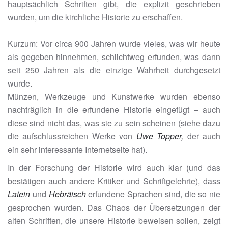
hauptsächlich Schriften gibt, die explizit geschrieben
wurden, um die kirchliche Historie zu erschaffen.
Kurzum: Vor circa 900 Jahren wurde vieles, was wir heute
als gegeben hinnehmen, schlichtweg erfunden, was dann
seit 250 Jahren als die einzige Wahrheit durchgesetzt
wurde.
Münzen, Werkzeuge und Kunstwerke wurden ebenso
nachträglich in die erfundene Historie eingefügt – auch
diese sind nicht das, was sie zu sein scheinen (siehe dazu
die aufschlussreichen Werke von
Uwe Topper,
der auch
ein sehr interessante Internetseite hat).
In der Forschung der Historie wird auch klar (und das
bestätigen auch andere Kritiker und Schriftgelehrte), dass
Latein
und
Hebräisch
erfundene Sprachen sind, die so nie
gesprochen wurden. Das Chaos der Übersetzungen der
alten Schriften, die unsere Historie beweisen sollen, zeigt