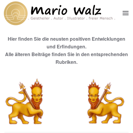
Zum Hauptinhalt springen
Hier finden Sie die neusten positiven Entwicklungen
und Erfindungen.
Alle älteren Beiträge finden Sie in den entsprechenden
Rubriken.