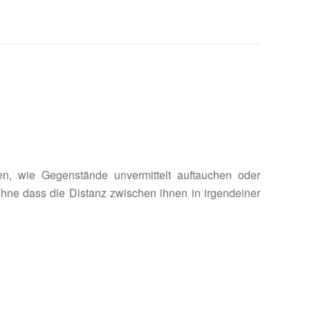
n, wie Gegenstände unvermittelt auftauchen oder
hne dass die Distanz zwischen ihnen in irgendeiner