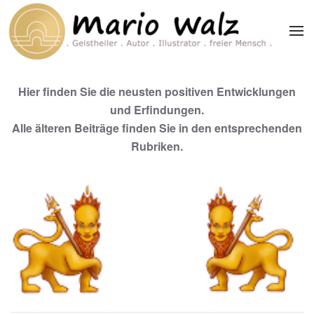
Zum Hauptinhalt springen
Hier finden Sie die neusten positiven Entwicklungen
und Erfindungen.
Alle älteren Beiträge finden Sie in den entsprechenden
Rubriken.