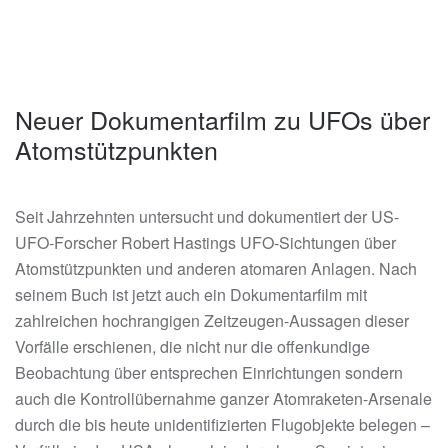
Neuer Dokumentarfilm zu UFOs über
Atomstützpunkten
Seit Jahrzehnten untersucht und dokumentiert der US-
UFO-Forscher Robert Hastings UFO-Sichtungen über
Atomstützpunkten und anderen atomaren Anlagen. Nach
seinem Buch ist jetzt auch ein Dokumentarfilm mit
zahlreichen hochrangigen Zeitzeugen-Aussagen dieser
Vorfälle erschienen, die nicht nur die offenkundige
Beobachtung über entsprechen Einrichtungen sondern
auch die Kontrollübernahme ganzer Atomraketen-Arsenale
durch die bis heute unidentifizierten Flugobjekte belegen –