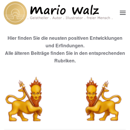
Zum Hauptinhalt springen
Hier finden Sie die neusten positiven Entwicklungen
und Erfindungen.
Alle älteren Beiträge finden Sie in den entsprechenden
Rubriken.