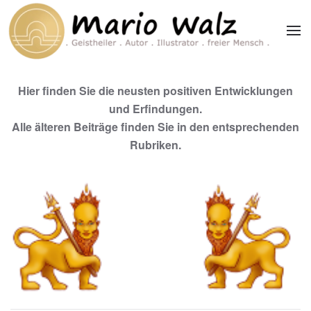
Zum Hauptinhalt springen
Hier finden Sie die neusten positiven Entwicklungen
und Erfindungen.
Alle älteren Beiträge finden Sie in den entsprechenden
Rubriken.