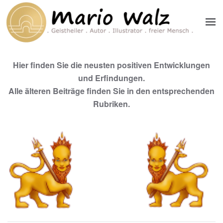
Zum Hauptinhalt springen
Hier finden Sie die neusten positiven Entwicklungen
und Erfindungen.
Alle älteren Beiträge finden Sie in den entsprechenden
Rubriken.