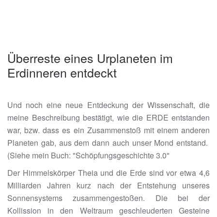
Überreste eines Urplaneten im
Erdinneren entdeckt
Und noch eine neue Entdeckung der Wissenschaft, die
meine Beschreibung bestätigt, wie die ERDE entstanden
war, bzw. dass es ein Zusammenstoß mit einem anderen
Planeten gab, aus dem dann auch unser Mond entstand.
(Siehe mein Buch: "Schöpfungsgeschichte 3.0"
Der Himmelskörper Theia und die Erde sind vor etwa 4,6
Milliarden Jahren kurz nach der Entstehung unseres
Sonnensystems zusammengestoßen. Die bei der
Kollission in den Weltraum geschleuderten Gesteine