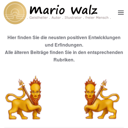
Zum Hauptinhalt springen
Hier finden Sie die neusten positiven Entwicklungen
und Erfindungen.
Alle älteren Beiträge finden Sie in den entsprechenden
Rubriken.