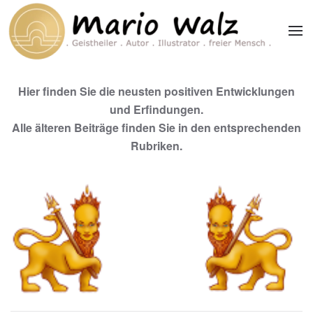
Zum Hauptinhalt springen
Hier finden Sie die neusten positiven Entwicklungen
und Erfindungen.
Alle älteren Beiträge finden Sie in den entsprechenden
Rubriken.