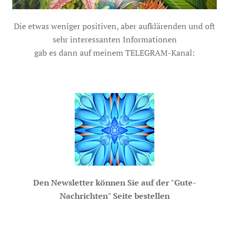
Die etwas weniger positiven, aber aufklärenden und oft
sehr interessanten Informationen
gab es dann auf meinem TELEGRAM-Kanal:
Den Newsletter können Sie auf der "Gute-
Nachrichten" Seite bestellen