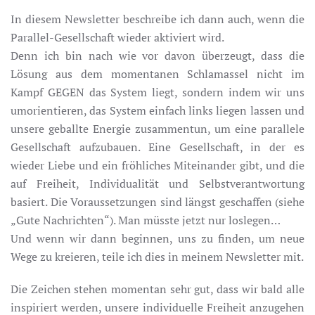
In diesem Newsletter beschreibe ich dann auch, wenn die
Parallel-Gesellschaft wieder aktiviert wird.
Denn ich bin nach wie vor davon überzeugt, dass die
Lösung aus dem momentanen Schlamassel nicht im
Kampf GEGEN das System liegt, sondern indem wir uns
umorientieren, das System einfach links liegen lassen und
unsere geballte Energie zusammentun, um eine parallele
Gesellschaft aufzubauen. Eine Gesellschaft, in der es
wieder Liebe und ein fröhliches Miteinander gibt, und die
auf Freiheit, Individualität und Selbstverantwortung
basiert. Die Voraussetzungen sind längst geschaffen (siehe
„Gute Nachrichten“). Man müsste jetzt nur loslegen…
Und wenn wir dann beginnen, uns zu finden, um neue
Wege zu kreieren, teile ich dies in meinem Newsletter mit.
Die Zeichen stehen momentan sehr gut, dass wir bald alle
inspiriert werden, unsere individuelle Freiheit anzugehen