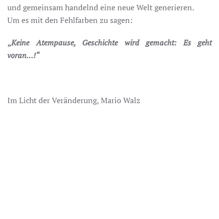
und gemeinsam handelnd eine neue Welt generieren.
Um es mit den Fehlfarben zu sagen:
„
Keine Atempause, Geschichte wird gemacht: Es geht
voran…!“
Im Licht der Veränderung, Mario Walz