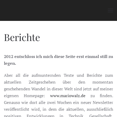
Zum Hauptinhalt springen
Berichte
2012 entschloss ich mich diese Seite erst einmal still zu
legen.
Aber all die aufmunternden Texte und Berichte zum
aktuellen Zeitgeschehen über den momentan
geschehenden Wandel in dieser Welt sind jetzt auf meiner
eigenen Homepage:
www.mariowalz.de
zu finden.
Genauso wie dort alle zwei Wochen ein neuer Newsletter
veröffentlicht wird, in dem die aktuellen, ausschließlich
positiven Entwicklungen in Technik, Gesellschaft,