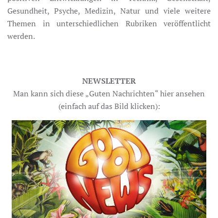
Gesundheit, Psyche, Medizin, Natur und viele weitere
Themen in unterschiedlichen Rubriken veröffentlicht
werden.
NEWSLETTER
Man kann sich diese „Guten Nachrichten“ hier ansehen
(einfach auf das Bild klicken):