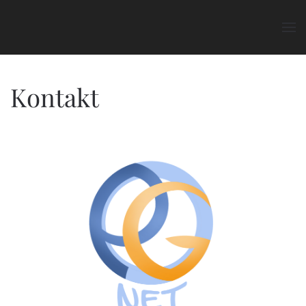
Zum Hauptinhalt springen
Kontakt