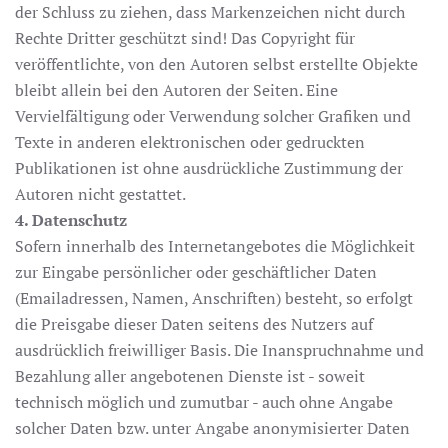
der Schluss zu ziehen, dass Markenzeichen nicht durch
Rechte Dritter geschützt sind! Das Copyright für
veröffentlichte, von den Autoren selbst erstellte Objekte
bleibt allein bei den Autoren der Seiten. Eine
Vervielfältigung oder Verwendung solcher Grafiken und
Texte in anderen elektronischen oder gedruckten
Publikationen ist ohne ausdrückliche Zustimmung der
Autoren nicht gestattet.
4. Datenschutz
Sofern innerhalb des Internetangebotes die Möglichkeit
zur Eingabe persönlicher oder geschäftlicher Daten
(Emailadressen, Namen, Anschriften) besteht, so erfolgt
die Preisgabe dieser Daten seitens des Nutzers auf
ausdrücklich freiwilliger Basis. Die Inanspruchnahme und
Bezahlung aller angebotenen Dienste ist - soweit
technisch möglich und zumutbar - auch ohne Angabe
solcher Daten bzw. unter Angabe anonymisierter Daten