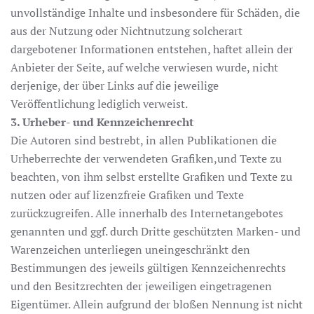
unvollständige Inhalte und insbesondere für Schäden, die
aus der Nutzung oder Nichtnutzung solcherart
dargebotener Informationen entstehen, haftet allein der
Anbieter der Seite, auf welche verwiesen wurde, nicht
derjenige, der über Links auf die jeweilige
Veröffentlichung lediglich verweist.
3. Urheber- und Kennzeichenrecht
Die Autoren sind bestrebt, in allen Publikationen die
Urheberrechte der verwendeten Grafiken,und Texte zu
beachten, von ihm selbst erstellte Grafiken und Texte zu
nutzen oder auf lizenzfreie Grafiken und Texte
zurückzugreifen. Alle innerhalb des Internetangebotes
genannten und ggf. durch Dritte geschützten Marken- und
Warenzeichen unterliegen uneingeschränkt den
Bestimmungen des jeweils gültigen Kennzeichenrechts
und den Besitzrechten der jeweiligen eingetragenen
Eigentümer. Allein aufgrund der bloßen Nennung ist nicht