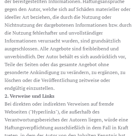
der bereitgestellten Informationen. Haftungsansprüche
gegen den Autor, welche sich auf Schäden materieller oder
ideeller Art beziehen, die durch die Nutzung oder
Nichtnutzung der dargebotenen Informationen bzw. durch
die Nutzung fehlerhafter und unvollständiger
Informationen verursacht wurden, sind grundsätzlich
ausgeschlossen. Alle Angebote sind freibleibend und
unverbindlich. Der Autor behält es sich ausdrücklich vor,
Teile der Seiten oder das gesamte Angebot ohne
gesonderte Ankündigung zu verändern, zu ergänzen, zu
löschen oder die Veröffentlichung zeitweise oder
endgültig einzustellen.
2. Verweise und Links
Bei direkten oder indirekten Verweisen auf fremde
Webseiten ("Hyperlinks"), die außerhalb des
Verantwortungsbereiches der Autoren liegen, würde eine
Haftungsverpflichtung ausschließlich in dem Fall in Kraft
treten, in dem der Autor von den Inhalten Kenntnis hat