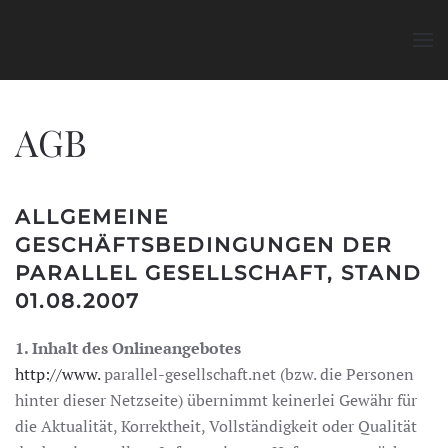
Zum Hauptinhalt springen
AGB
ALLGEMEINE
GESCHÄFTSBEDINGUNGEN DER
PARALLEL GESELLSCHAFT, STAND
01.08.2007
1. Inhalt des Onlineangebotes
http://www.
parallel-gesellschaft.net (bzw. die Personen
hinter dieser Netzseite) übernimmt keinerlei Gewähr für
die Aktualität, Korrektheit, Vollständigkeit oder Qualität