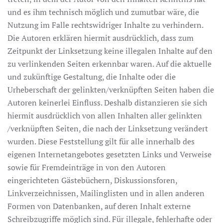
und es ihm technisch möglich und zumutbar wäre, die
Nutzung im Falle rechtswidriger Inhalte zu verhindern.
Die Autoren erklären hiermit ausdrücklich, dass zum
Zeitpunkt der Linksetzung keine illegalen Inhalte auf den
zu verlinkenden Seiten erkennbar waren. Auf die aktuelle
und zukünftige Gestaltung, die Inhalte oder die
Urheberschaft der gelinkten/verknüpften Seiten haben die
Autoren keinerlei Einfluss. Deshalb distanzieren sie sich
hiermit ausdrücklich von allen Inhalten aller gelinkten
/verknüpften Seiten, die nach der Linksetzung verändert
wurden. Diese Feststellung gilt für alle innerhalb des
eigenen Internetangebotes gesetzten Links und Verweise
sowie für Fremdeinträge in von den Autoren
eingerichteten Gästebüchern, Diskussionsforen,
Linkverzeichnissen, Mailinglisten und in allen anderen
Formen von Datenbanken, auf deren Inhalt externe
Schreibzugriffe möglich sind. Für illegale, fehlerhafte oder