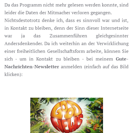
Da das Programm nicht mehr gelesen werden konnte, sind
leider die Daten der Mitmacher verloren gegangen.
Nichtsdestotrotz denke ich, dass es sinnvoll war und ist,
in Kontakt zu bleiben, denn der Sinn dieser Internetseite
war ja das Zusammenführen gleichgesinnter
Andersdenkender. Da ich weiterhin an der Verwirklichung
einer freiheitlichen Gesellschaftsform arbeite, können Sie
sich - um in Kontakt zu bleiben - bei meinem
Gute-
Nachrichten-Newsletter
anmelden (einfach auf das Bild
klicken):