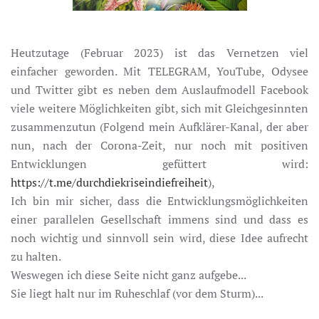
Heutzutage (Februar 2023) ist das Vernetzen viel
einfacher geworden. Mit TELEGRAM, YouTube, Odysee
und Twitter gibt es neben dem Auslaufmodell Facebook
viele weitere Möglichkeiten gibt, sich mit Gleichgesinnten
zusammenzutun (Folgend mein Aufklärer-Kanal, der aber
nun, nach der Corona-Zeit, nur noch mit positiven
Entwicklungen gefüttert wird:
https://t.me/durchdiekriseindiefreiheit
),
Ich bin mir sicher, dass die Entwicklungsmöglichkeiten
einer parallelen Gesellschaft immens sind und dass es
noch wichtig und sinnvoll sein wird, diese Idee aufrecht
zu halten.
Weswegen ich diese Seite nicht ganz aufgebe...
Sie liegt halt nur im Ruheschlaf (vor dem Sturm)...