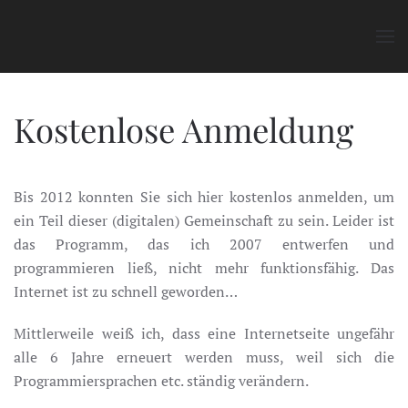
Zum Hauptinhalt springen
Kostenlose Anmeldung
Bis 2012 konnten Sie sich hier kostenlos anmelden, um
ein Teil dieser (digitalen) Gemeinschaft zu sein. Leider ist
das Programm, das ich 2007 entwerfen und
programmieren ließ, nicht mehr funktionsfähig. Das
Internet ist zu schnell geworden…
Mittlerweile weiß ich, dass eine Internetseite ungefähr
alle 6 Jahre erneuert werden muss, weil sich die
Programmiersprachen etc. ständig verändern.