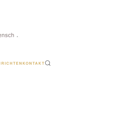
HRICHTEN
KONTAKT