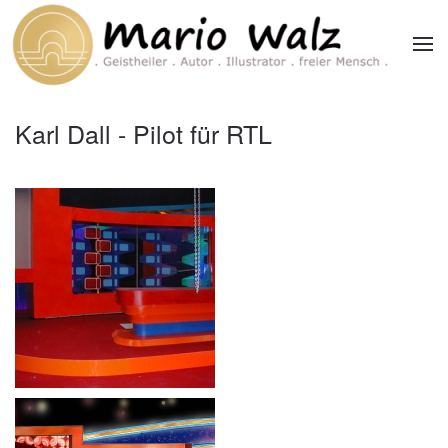
Zum Hauptinhalt springen
Karl Dall - Pilot für RTL