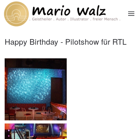
Zum Hauptinhalt springen
Happy Birthday - Pilotshow für RTL