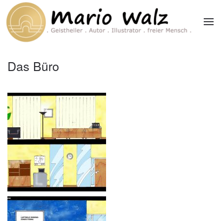
Zum Hauptinhalt springen
Das Büro