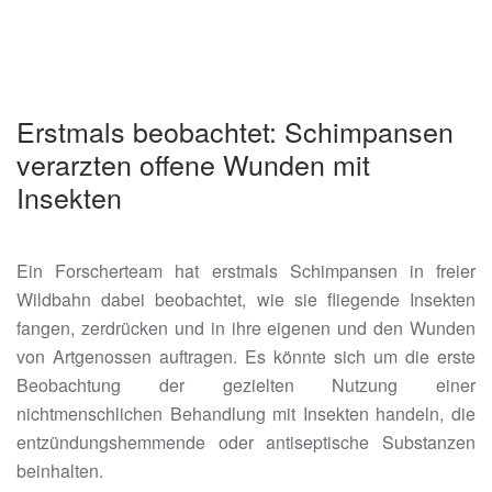
Erstmals beobachtet: Schimpansen
verarzten offene Wunden mit
Insekten
Ein Forscherteam hat erstmals Schimpansen in freier
Wildbahn dabei beobachtet, wie sie fliegende Insekten
fangen, zerdrücken und in ihre eigenen und den Wunden
von Artgenossen auftragen. Es könnte sich um die erste
Beobachtung der gezielten Nutzung einer
nichtmenschlichen Behandlung mit Insekten handeln, die
entzündungshemmende oder antiseptische Substanzen
beinhalten.