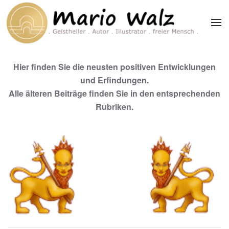
Zum Hauptinhalt springen
Hier finden Sie die neusten positiven Entwicklungen
und Erfindungen.
Alle älteren Beiträge finden Sie in den entsprechenden
Rubriken.