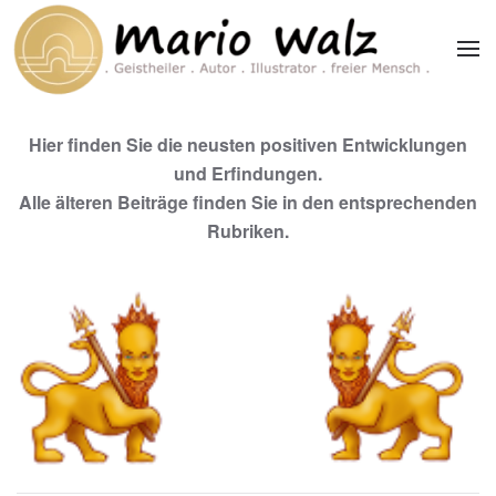
Zum Hauptinhalt springen
Hier finden Sie die neusten positiven Entwicklungen
und Erfindungen.
Alle älteren Beiträge finden Sie in den entsprechenden
Rubriken.