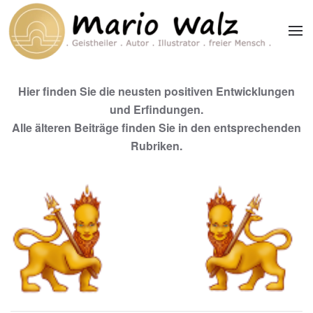
Zum Hauptinhalt springen
Hier finden Sie die neusten positiven Entwicklungen
und Erfindungen.
Alle älteren Beiträge finden Sie in den entsprechenden
Rubriken.