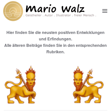
Zum Hauptinhalt springen
Hier finden Sie die neusten positiven Entwicklungen
und Erfindungen.
Alle älteren Beiträge finden Sie in den entsprechenden
Rubriken.