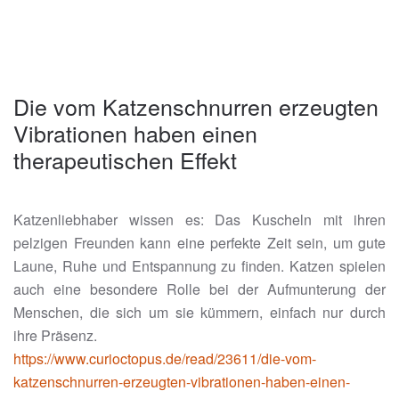
Die vom Katzenschnurren erzeugten
Vibrationen haben einen
therapeutischen Effekt
Katzenliebhaber wissen es: Das Kuscheln mit ihren
pelzigen Freunden kann eine perfekte Zeit sein, um gute
Laune, Ruhe und Entspannung zu finden. Katzen spielen
auch eine besondere Rolle bei der Aufmunterung der
Menschen, die sich um sie kümmern, einfach nur durch
ihre Präsenz.
https://www.curioctopus.de/read/23611/die-vom-
katzenschnurren-erzeugten-vibrationen-haben-einen-