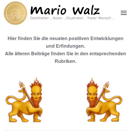
Zum Hauptinhalt springen
Hier finden Sie die neusten positiven Entwicklungen
und Erfindungen.
Alle älteren Beiträge finden Sie in den entsprechenden
Rubriken.