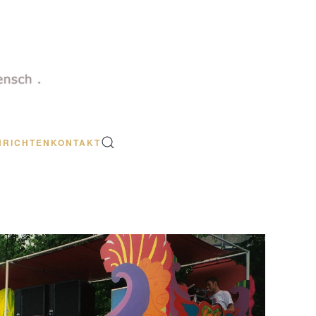
HRICHTEN
KONTAKT