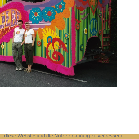
en, diese Website und die Nutzererfahrung zu verbessern