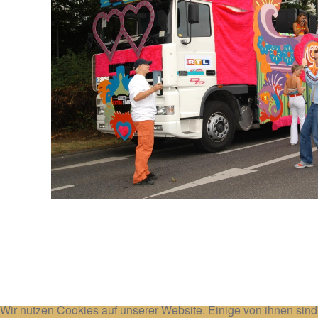
Wir nutzen Cookies auf unserer Website. Einige von ihnen sind