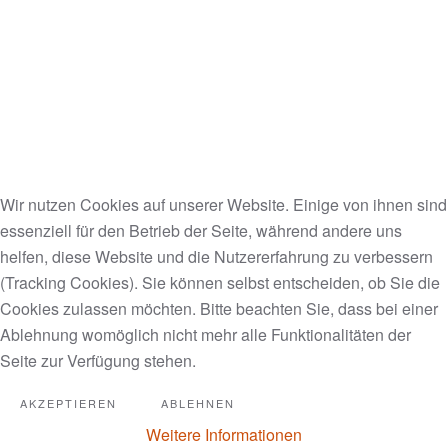
Wir nutzen Cookies auf unserer Website. Einige von ihnen sind
essenziell für den Betrieb der Seite, während andere uns
helfen, diese Website und die Nutzererfahrung zu verbessern
(Tracking Cookies). Sie können selbst entscheiden, ob Sie die
Cookies zulassen möchten. Bitte beachten Sie, dass bei einer
Ablehnung womöglich nicht mehr alle Funktionalitäten der
Seite zur Verfügung stehen.
AKZEPTIEREN
ABLEHNEN
Weitere Informationen