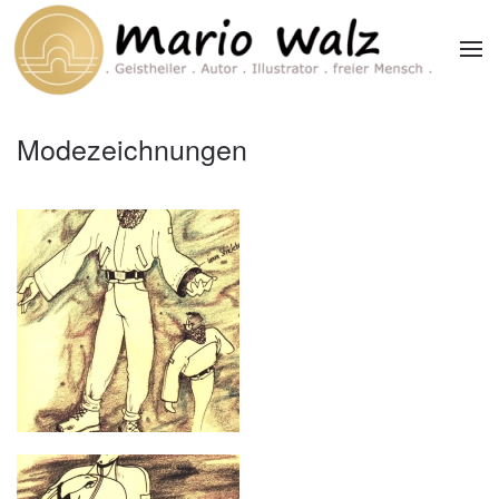
Zum Hauptinhalt springen
Modezeichnungen