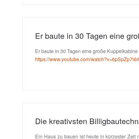
Er baute in 30 Tagen eine gr
Er baute in 30 Tagen eine große Kuppelkabine
https://www.youtube.com/watch?v=6pSpZp7i6
Die kreativsten Billigbautech
Ein Haus zu bauen ist heute in kürzester Zeit