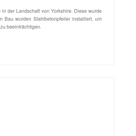
 in der Landschaft von Yorkshire. Diese wurde
 Bau wurden Stahlbetonpfeiler installiert, um
 zu beeinträchtigen.