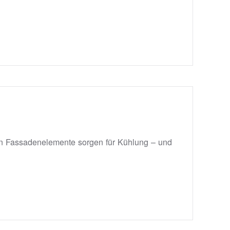
ven Fassadenelemente sorgen für Kühlung – und