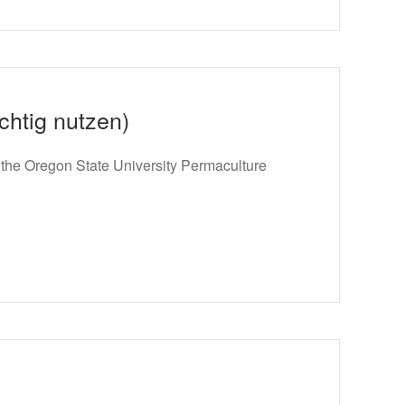
chtig nutzen)
m the Oregon State University Permaculture