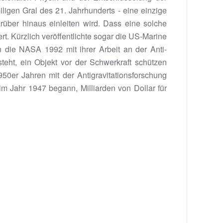
iligen Gral des 21. Jahrhunderts - eine einzige
arüber hinaus einleiten wird. Dass eine solche
t. Kürzlich veröffentlichte sogar die US-Marine
die NASA 1992 mit ihrer Arbeit an der Anti-
teht, ein Objekt vor der Schwerkraft schützen
50er Jahren mit der Antigravitationsforschung
 Jahr 1947 begann, Milliarden von Dollar für