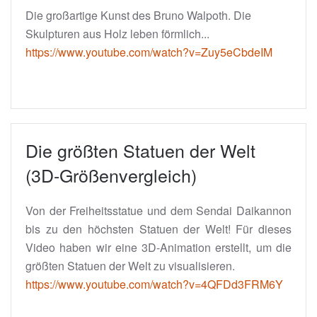
Die großartige Kunst des Bruno Walpoth. Die
Skulpturen aus Holz leben förmlich...
https://www.youtube.com/watch?v=Zuy5eCbdeIM
Die größten Statuen der Welt
(3D-Größenvergleich)
Von der Freiheitsstatue und dem Sendai Daikannon
bis zu den höchsten Statuen der Welt! Für dieses
Video haben wir eine 3D-Animation erstellt, um die
größten Statuen der Welt zu visualisieren.
https://www.youtube.com/watch?v=4QFDd3FRM6Y