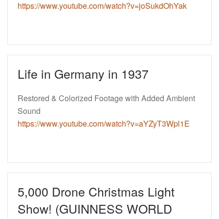
https://www.youtube.com/watch?v=joSukdOhYak
Life in Germany in 1937
Restored & Colorized Footage with Added Ambient
Sound
https://www.youtube.com/watch?v=aYZyT3Wpl1E
5,000 Drone Christmas Light
Show! (GUINNESS WORLD