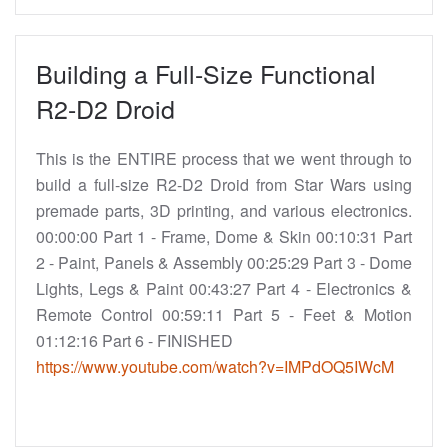
Building a Full-Size Functional
R2-D2 Droid
This is the ENTIRE process that we went through to
build a full-size R2-D2 Droid from Star Wars using
premade parts, 3D printing, and various electronics.
00:00:00 Part 1 - Frame, Dome & Skin 00:10:31 Part
2 - Paint, Panels & Assembly 00:25:29 Part 3 - Dome
Lights, Legs & Paint 00:43:27 Part 4 - Electronics &
Remote Control 00:59:11 Part 5 - Feet & Motion
01:12:16 Part 6 - FINISHED
https://www.youtube.com/watch?v=IMPdOQ5IWcM