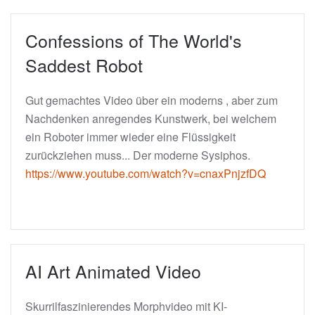
Confessions of The World's
Saddest Robot
Gut gemachtes Video über ein moderns , aber zum
Nachdenken anregendes Kunstwerk, bei welchem
ein Roboter immer wieder eine Flüssigkeit
zurückziehen muss... Der moderne Sysiphos.
https://www.youtube.com/watch?v=cnaxPnjzfDQ
AI Art Animated Video
Skurrilfaszinierendes Morphvideo mit KI-