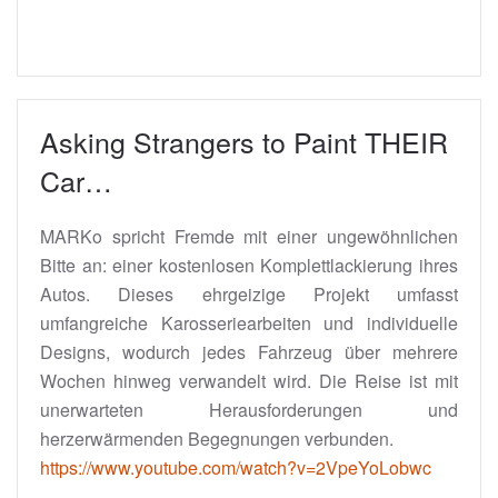
Asking Strangers to Paint THEIR
Car…
MARKo spricht Fremde mit einer ungewöhnlichen
Bitte an: einer kostenlosen Komplettlackierung ihres
Autos. Dieses ehrgeizige Projekt umfasst
umfangreiche Karosseriearbeiten und individuelle
Designs, wodurch jedes Fahrzeug über mehrere
Wochen hinweg verwandelt wird. Die Reise ist mit
unerwarteten Herausforderungen und
herzerwärmenden Begegnungen verbunden.
https://www.youtube.com/watch?v=2VpeYoLobwc