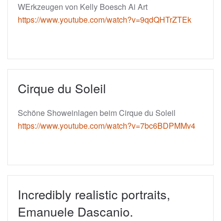
WErkzeugen von Kelly Boesch Ai Art
https://www.youtube.com/watch?v=9qdQHTrZTEk
Cirque du Soleil
Schöne Showeinlagen beim Cirque du Soleil
https://www.youtube.com/watch?v=7bc6BDPMMv4
Incredibly realistic portraits,
Emanuele Dascanio.