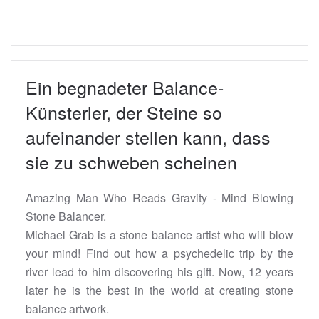
Ein begnadeter Balance-
Künsterler, der Steine so
aufeinander stellen kann, dass
sie zu schweben scheinen
Amazing Man Who Reads Gravity - Mind Blowing
Stone Balancer.
Michael Grab is a stone balance artist who will blow
your mind! Find out how a psychedelic trip by the
river lead to him discovering his gift. Now, 12 years
later he is the best in the world at creating stone
balance artwork.