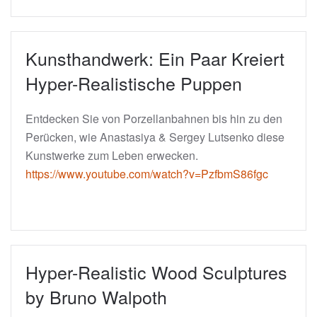
Kunsthandwerk: Ein Paar Kreiert
Hyper-Realistische Puppen
Entdecken Sie von Porzellanbahnen bis hin zu den
Perücken, wie Anastasiya & Sergey Lutsenko diese
Kunstwerke zum Leben erwecken.
https://www.youtube.com/watch?v=PzfbmS86fgc
Hyper-Realistic Wood Sculptures
by Bruno Walpoth