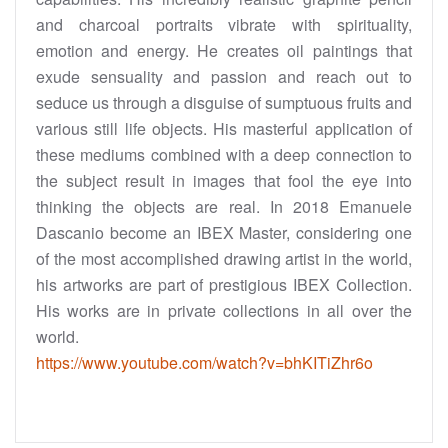
and charcoal portraits vibrate with spirituality,
emotion and energy. He creates oil paintings that
exude sensuality and passion and reach out to
seduce us through a disguise of sumptuous fruits and
various still life objects. His masterful application of
these mediums combined with a deep connection to
the subject result in images that fool the eye into
thinking the objects are real. In 2018 Emanuele
Dascanio become an IBEX Master, considering one
of the most accomplished drawing artist in the world,
his artworks are part of prestigious IBEX Collection.
His works are in private collections in all over the
world.
https://www.youtube.com/watch?v=bhKITiZhr6o