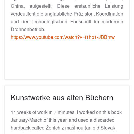
China, aufgestellt. Diese erstaunliche Leistung
verdeutlicht die unglaubliche Präzision, Koordination
und den technologischen Fortschritt im modernen
Drohnenbetrieb.
https://www.youtube.com/watch?v=i1ho1-JBBmw
Kunstwerke aus alten Büchern
11 weeks of work in 7 minutes. I worked on this book
January-March of this year, and used a discarded
hardback called Ženich z mašinou (an old Slovak