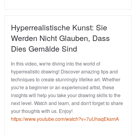
Hyperrealistische Kunst: Sie
Werden Nicht Glauben, Dass
Dies Gemälde Sind
In this video, we're diving into the world of
hyperrealistic drawing! Discover amazing tips and
techniques to create stunningly lifelike art. Whether
you're a beginner or an experienced artist, these
insights will help you take your drawing skills to the
next level. Watch and learn, and don't forget to share
your thoughts with us. Enjoy!
https://www.youtube.com/watch?v=7uUhaqEksmA