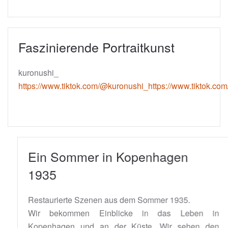
Faszinierende Portraitkunst
kuronushi_
https://www.tiktok.com/@kuronushi_https://www.tiktok.c
Ein Sommer in Kopenhagen
1935
Restaurierte Szenen aus dem Sommer 1935.
Wir bekommen Einblicke in das Leben in
Kopenhagen und an der Küste. Wir sehen den