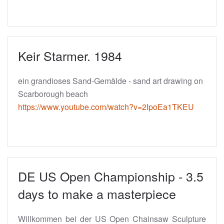
Keir Starmer. 1984
ein grandioses Sand-Gemälde - sand art drawing on
Scarborough beach
https://www.youtube.com/watch?v=2IpoEa1TKEU
DE US Open Championship - 3.5
days to make a masterpiece
Willkommen bei der US Open Chainsaw Sculpture