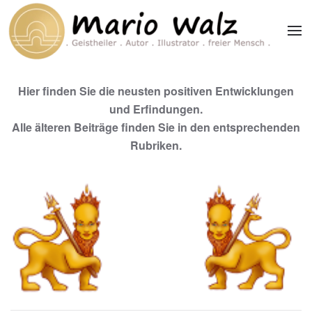
Zum Hauptinhalt springen
Hier finden Sie die neusten positiven Entwicklungen
und Erfindungen.
Alle älteren Beiträge finden Sie in den entsprechenden
Rubriken.