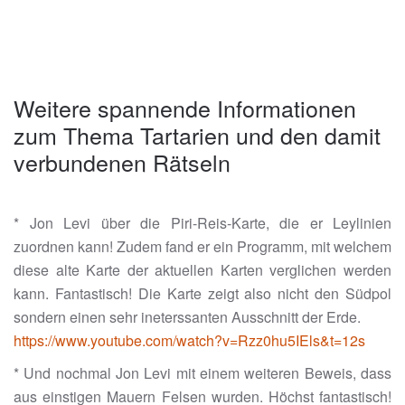
Weitere spannende Informationen
zum Thema Tartarien und den damit
verbundenen Rätseln
* Jon Levi über die Piri-Reis-Karte, die er Leylinien
zuordnen kann! Zudem fand er ein Programm, mit welchem
diese alte Karte der aktuellen Karten verglichen werden
kann. Fantastisch! Die Karte zeigt also nicht den Südpol
sondern einen sehr ineterssanten Ausschnitt der Erde.
https://www.youtube.com/watch?v=Rzz0hu5IEls&t=12s
* Und nochmal Jon Levi mit einem weiteren Beweis, dass
aus einstigen Mauern Felsen wurden. Höchst fantastisch!