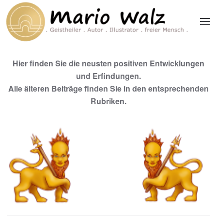
Zum Hauptinhalt springen
Hier finden Sie die neusten positiven Entwicklungen
und Erfindungen.
Alle älteren Beiträge finden Sie in den entsprechenden
Rubriken.