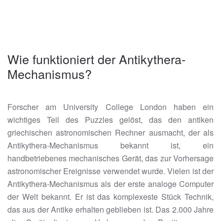
Wie funktioniert der Antikythera-
Mechanismus?
Forscher am University College London haben ein
wichtiges Teil des Puzzles gelöst, das den antiken
griechischen astronomischen Rechner ausmacht, der als
Antikythera-Mechanismus bekannt ist, ein
handbetriebenes mechanisches Gerät, das zur Vorhersage
astronomischer Ereignisse verwendet wurde. Vielen ist der
Antikythera-Mechanismus als der erste analoge Computer
der Welt bekannt. Er ist das komplexeste Stück Technik,
das aus der Antike erhalten geblieben ist. Das 2.000 Jahre