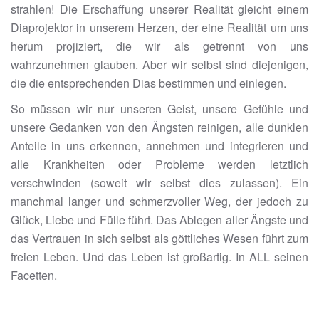
strahlen! Die Erschaffung unserer Realität gleicht einem
Diaprojektor in unserem Herzen, der eine Realität um uns
herum projiziert, die wir als getrennt von uns
wahrzunehmen glauben. Aber wir selbst sind diejenigen,
die die entsprechenden Dias bestimmen und einlegen.
So müssen wir nur unseren Geist, unsere Gefühle und
unsere Gedanken von den Ängsten reinigen, alle dunklen
Anteile in uns erkennen, annehmen und integrieren und
alle Krankheiten oder Probleme werden letztlich
verschwinden (soweit wir selbst dies zulassen). Ein
manchmal langer und schmerzvoller Weg, der jedoch zu
Glück, Liebe und Fülle führt. Das Ablegen aller Ängste und
das Vertrauen in sich selbst als göttliches Wesen führt zum
freien Leben. Und das Leben ist großartig. In ALL seinen
Facetten.