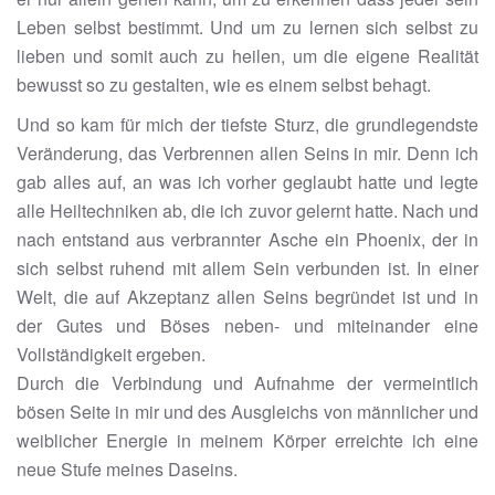
Leben selbst bestimmt. Und um zu lernen sich selbst zu
lieben und somit auch zu heilen, um die eigene Realität
bewusst so zu gestalten, wie es einem selbst behagt.
Und so kam für mich der tiefste Sturz, die grundlegendste
Veränderung, das Verbrennen allen Seins in mir. Denn ich
gab alles auf, an was ich vorher geglaubt hatte und legte
alle Heiltechniken ab, die ich zuvor gelernt hatte. Nach und
nach entstand aus verbrannter Asche ein Phoenix, der in
sich selbst ruhend mit allem Sein verbunden ist. In einer
Welt, die auf Akzeptanz allen Seins begründet ist und in
der Gutes und Böses neben- und miteinander eine
Vollständigkeit ergeben.
Durch die Verbindung und Aufnahme der vermeintlich
bösen Seite in mir und des Ausgleichs von männlicher und
weiblicher Energie in meinem Körper erreichte ich eine
neue Stufe meines Daseins.