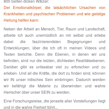
800 Seiten dicken Wälzer:
Der Emotionalkörper, die tatsächlichen Ursachen von
Krankheiten und psychischen Problemen und wie geistige
Heilung helfen kann
Neben der Arbeit an Mensch, Tier, Raum und Landschaft,
arbeite ich auch unermüdlich an mir selbst und erlebe
dabei die faszinierendsten Begegnungen und
Entwicklungen, über die ich oft in meinen Videos und
Texten berichte. Denn die Ebenen, in denen wir uns
befinden, sind nur die letzten, dichtesten Realitätsebenen.
Darüber gibt es unfassbar viel zu erforschen und zu
erleben. Und all die Kräfte, die dort zu finden sind, können
wir IN unser irdisches Sein einbringen. Dadurch werden
wir befähigt die Materie zu überwinden und wahre
Herrscher über unser SEIN zu werden.
Eine Forschungsreise, die jenseits aller Vorstellungen liegt
und in die wahre Freiheit führt...