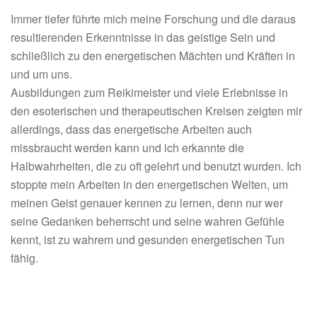
Immer tiefer führte mich meine Forschung und die daraus
resultierenden Erkenntnisse in das geistige Sein und
schließlich zu den energetischen Mächten und Kräften in
und um uns.
Ausbildungen zum Reikimeister und viele Erlebnisse in
den esoterischen und therapeutischen Kreisen zeigten mir
allerdings, dass das energetische Arbeiten auch
missbraucht werden kann und ich erkannte die
Halbwahrheiten, die zu oft gelehrt und benutzt wurden. Ich
stoppte mein Arbeiten in den energetischen Welten, um
meinen Geist genauer kennen zu lernen, denn nur wer
seine Gedanken beherrscht und seine wahren Gefühle
kennt, ist zu wahrem und gesunden energetischen Tun
fähig.