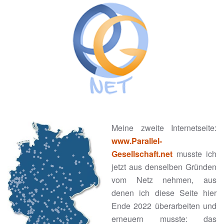
Meine zweite Internetseite:
www.
Parallel-
Gesellschaft
.net
musste ich
jetzt aus denselben Gründen
vom Netz nehmen, aus
denen ich diese Seite hier
Ende 2022 überarbeiten und
erneuern musste: das