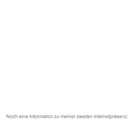
Noch eine Information zu meiner zweiten Internetpräsenz: