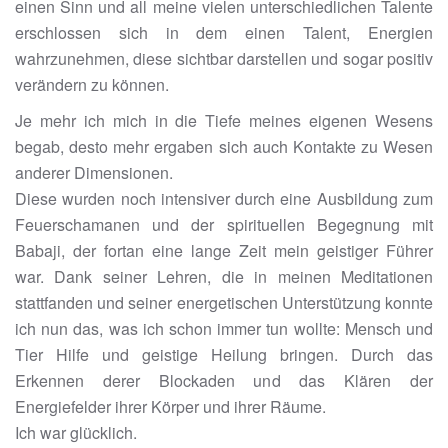
einen Sinn und all meine vielen unterschiedlichen Talente
erschlossen sich in dem einen Talent, Energien
wahrzunehmen, diese sichtbar darstellen und sogar positiv
verändern zu können.
Je mehr ich mich in die Tiefe meines eigenen Wesens
begab, desto mehr ergaben sich auch Kontakte zu Wesen
anderer Dimensionen.
Diese wurden noch intensiver durch eine Ausbildung zum
Feuerschamanen und der spirituellen Begegnung mit
Babaji, der fortan eine lange Zeit mein geistiger Führer
war. Dank seiner Lehren, die in meinen Meditationen
stattfanden und seiner energetischen Unterstützung konnte
ich nun das, was ich schon immer tun wollte: Mensch und
Tier Hilfe und geistige Heilung bringen. Durch das
Erkennen derer Blockaden und das Klären der
Energiefelder ihrer Körper und ihrer Räume.
Ich war glücklich.