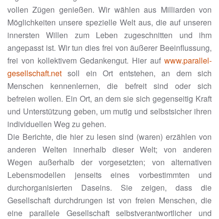
vollen Zügen genießen. Wir wählen aus Milliarden von
Möglichkeiten unsere spezielle Welt aus, die auf unseren
innersten Willen zum Leben zugeschnitten und ihm
angepasst ist. Wir tun dies frei von äußerer Beeinflussung,
frei von kollektivem Gedankengut. Hier auf
www.parallel-
gesellschaft.net
soll ein Ort entstehen, an dem sich
Menschen kennenlernen, die befreit sind oder sich
befreien wollen. Ein Ort, an dem sie sich gegenseitig Kraft
und Unterstützung geben, um mutig und selbstsicher ihren
individuellen Weg zu gehen.
Die Berichte, die hier zu lesen sind (waren) erzählen von
anderen Welten innerhalb dieser Welt; von anderen
Wegen außerhalb der vorgesetzten; von alternativen
Lebensmodellen jenseits eines vorbestimmten und
durchorganisierten Daseins. Sie zeigen, dass die
Gesellschaft durchdrungen ist von freien Menschen, die
eine parallele Gesellschaft selbstverantwortlicher und