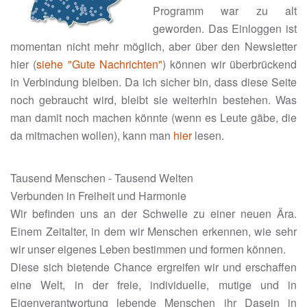
Programm war zu alt
geworden. Das Einloggen ist
momentan nicht mehr möglich, aber über den Newsletter
hier (
siehe "Gute Nachrichten"
) können wir überbrückend
in Verbindung bleiben. Da ich sicher bin, dass diese Seite
noch gebraucht wird, bleibt sie weiterhin bestehen. Was
man damit noch machen könnte (wenn es Leute gäbe, die
da mitmachen wollen), kann man
hier
lesen.
Tausend Menschen - Tausend Welten
Verbunden in Freiheit und Harmonie
Wir befinden uns an der Schwelle zu einer neuen Ära.
Einem Zeitalter, in dem wir Menschen erkennen, wie sehr
wir unser eigenes Leben bestimmen und formen können.
Diese sich bietende Chance ergreifen wir und erschaffen
eine Welt, in der freie, individuelle, mutige und in
Eigenverantwortung lebende Menschen ihr Dasein in